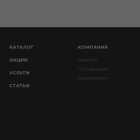
КАТАЛОГ
КОМПАНИЯ
АКЦИИ
Новости
Поставщикам
УСЛУГИ
Соискателям
СТАТЬИ