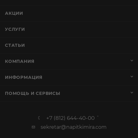
АКЦИИ
УСЛУГИ
СТАТЬИ
КОМПАНИЯ
ИНФОРМАЦИЯ
ПОМОЩЬ И СЕРВИСЫ
+7 (812) 644-40-00
sekretar@napitkimira.com