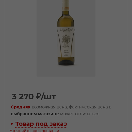
3 270
₽
/шт
Средняя
возможная цена, фактическая цена в
выбранном магазине
может отличаться
Товар под заказ
Уточняйте срок доставки