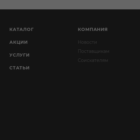
КАТАЛОГ
КОМПАНИЯ
АКЦИИ
Новости
Поставщикам
УСЛУГИ
Соискателям
СТАТЬИ