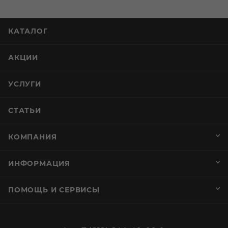
КАТАЛОГ
АКЦИИ
УСЛУГИ
СТАТЬИ
КОМПАНИЯ
ИНФОРМАЦИЯ
ПОМОЩЬ И СЕРВИСЫ