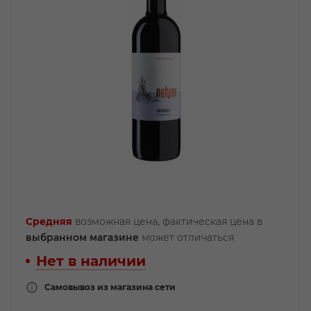
Средняя
возможная цена, фактическая цена в
выбранном магазине
может отличаться
Нет в наличии
Самовывоз из магазина сети