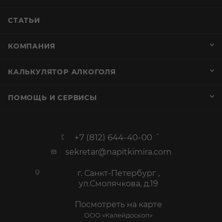
СТАТЬИ
КОМПАНИЯ
КАЛЬКУЛЯТОР АЛКОГОЛЯ
ПОМОЩЬ И СЕРВИСЫ
+7 (812) 644-40-00
sekretar@napitkimira.com
г. Санкт-Петербург ,
ул.Смолячкова, д.19
Посмотреть на карте
ООО «Калейдоскоп»