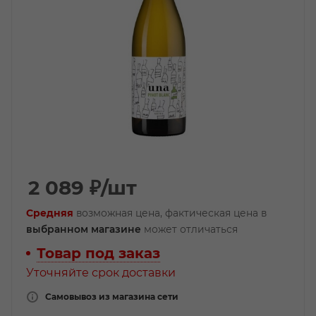
2 089
₽
/шт
Средняя
возможная цена, фактическая цена в
выбранном магазине
может отличаться
Товар под заказ
Уточняйте срок доставки
Самовывоз из магазина сети