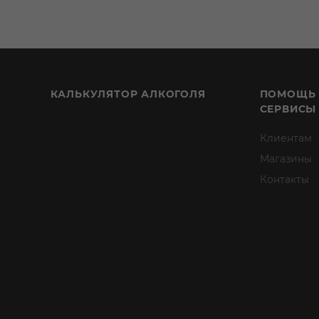
КАЛЬКУЛЯТОР АЛКОГОЛЯ
ПОМОЩЬ
СЕРВИСЫ
Клиентам
Магазины
Контакты