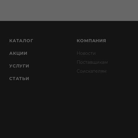
КАТАЛОГ
КОМПАНИЯ
АКЦИИ
Новости
Поставщикам
УСЛУГИ
Соискателям
СТАТЬИ