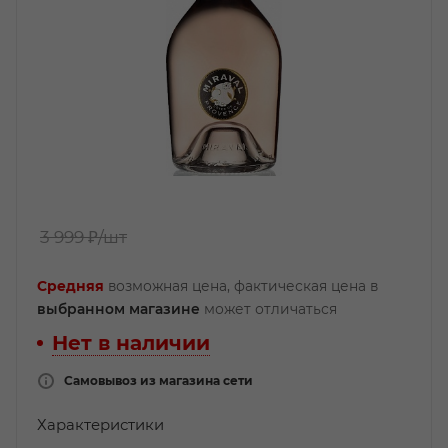
3 999 ₽
/шт
Средняя
возможная цена, фактическая цена в
выбранном магазине
может отличаться
Нет в наличии
Самовывоз из магазина сети
Характеристики