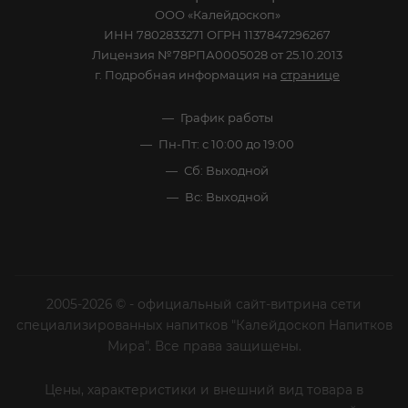
КАТАЛОГ
АКЦИИ
УСЛУГИ
СТАТЬИ
КОМПАНИЯ
ИНФОРМАЦИЯ
ПОМОЩЬ И СЕРВИСЫ