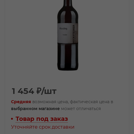
1 454
₽
/шт
Средняя
возможная цена, фактическая цена в
выбранном магазине
может отличаться
Товар под заказ
Уточняйте срок доставки