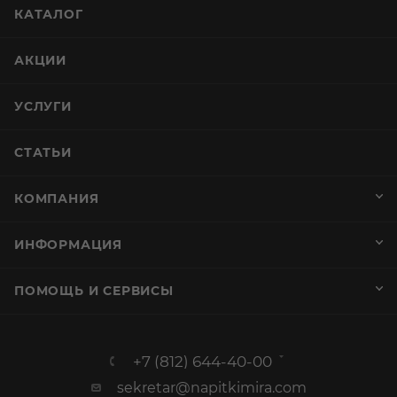
КАТАЛОГ
АКЦИИ
УСЛУГИ
СТАТЬИ
КОМПАНИЯ
ИНФОРМАЦИЯ
ПОМОЩЬ И СЕРВИСЫ
+7 (812) 644-40-00
sekretar@napitkimira.com