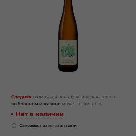
Средняя
возможная цена, фактическая цена в
выбранном магазине
может отличаться
Нет в наличии
Самовывоз из магазина сети