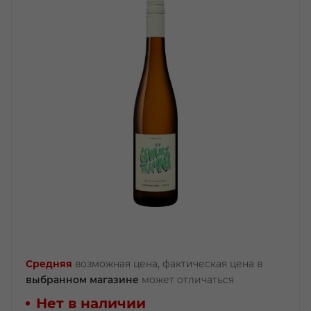
Средняя
возможная цена, фактическая цена в
выбранном магазине
может отличаться
Нет в наличии