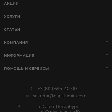
АКЦИИ
УСЛУГИ
СТАТЬИ
КОМПАНИЯ
ИНФОРМАЦИЯ
ПОМОЩЬ И СЕРВИСЫ
+7 (812) 644-40-00
sekretar@napitkimira.com
г. Санкт-Петербург ,
ул.Смолячкова, д.19