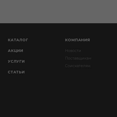
КАТАЛОГ
КОМПАНИЯ
АКЦИИ
Новости
Поставщикам
УСЛУГИ
Соискателям
СТАТЬИ