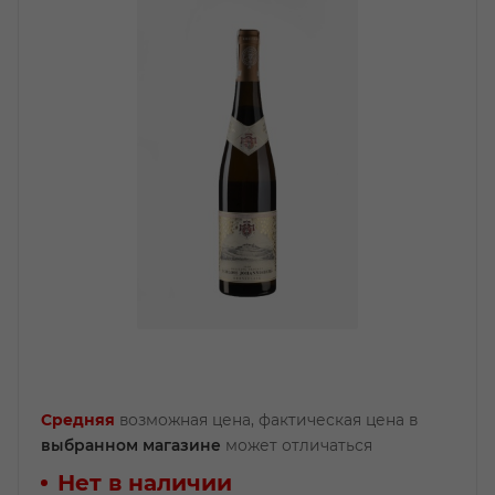
Средняя
возможная цена, фактическая цена в
выбранном магазине
может отличаться
Нет в наличии