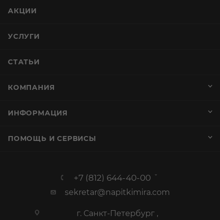
АКЦИИ
УСЛУГИ
СТАТЬИ
КОМПАНИЯ
ИНФОРМАЦИЯ
ПОМОЩЬ И СЕРВИСЫ
+7 (812) 644-40-00
sekretar@napitkimira.com
г. Санкт-Петербург ,