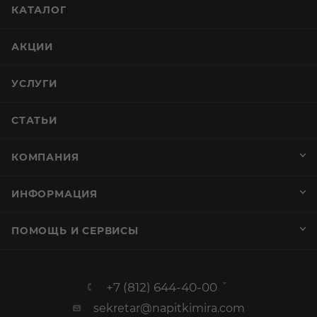
КАТАЛОГ
АКЦИИ
УСЛУГИ
СТАТЬИ
КОМПАНИЯ
ИНФОРМАЦИЯ
ПОМОЩЬ И СЕРВИСЫ
+7 (812) 644-40-00
sekretar@napitkimira.com