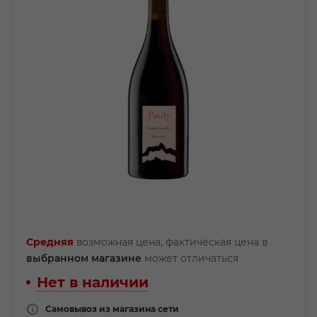
Средняя
возможная цена, фактическая цена в
выбранном магазине
может отличаться
Нет в наличии
Самовывоз из магазина сети