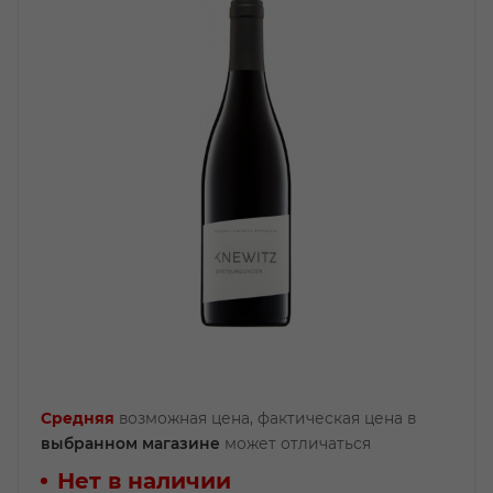
Средняя
возможная цена, фактическая цена в
выбранном магазине
может отличаться
Нет в наличии