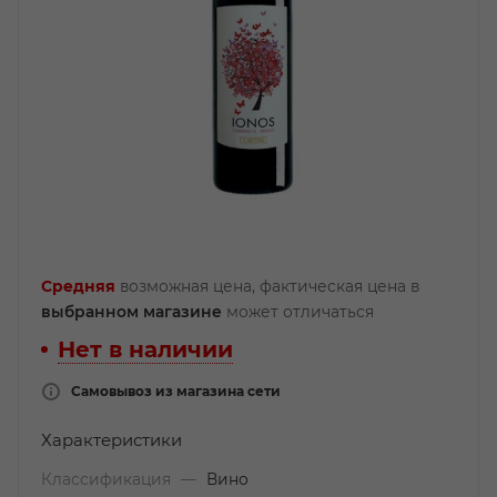
Средняя
возможная цена, фактическая цена в
выбранном магазине
может отличаться
Нет в наличии
Самовывоз из магазина сети
Характеристики
Классификация
—
Вино