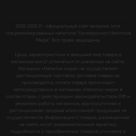
2005-2026 © - официальный сайт-витрина сети
специализированных напитков "Калейдоскоп Напитков
Мира". Все права защищены.
Цены, характеристики и внешний вид товара в
магазинах могут отличаться от указанных на сайте.
Магазины «Напитки мира» не осуществляют
дистанционную торговлю, доставка товара не
производится, оплата товара происходит
непосредственно в магазинах «Напитки мира» в
соответствии с действующим законодательством РФ и
режимом работы магазинов, круглосуточная и
дистанционная продажа алкогольной продукции не
осуществляется. Информация о товарах, размещенная
на сайте носит ознакомительный характер,
подробности о приобретении товаров уточняйте в