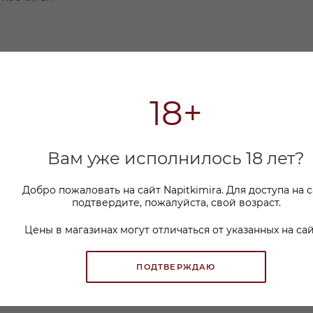
18+
Вам уже исполнилось 18 лет?
Добро пожаловать на сайт Napitkimira. Для доступа на 
подтвердите, пожалуйста, свой возраст.
Цены в магазинах могут отличаться от указанных на сай
ПОДТВЕРЖДАЮ