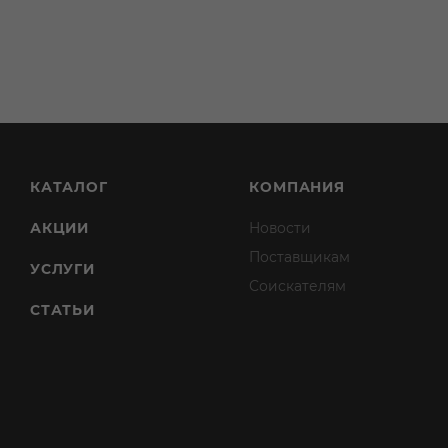
КАТАЛОГ
КОМПАНИЯ
АКЦИИ
Новости
Поставщикам
УСЛУГИ
Соискателям
СТАТЬИ