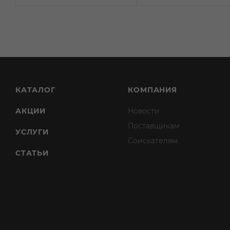
КАТАЛОГ
КОМПАНИЯ
АКЦИИ
Новости
Поставщикам
УСЛУГИ
Соискателям
СТАТЬИ