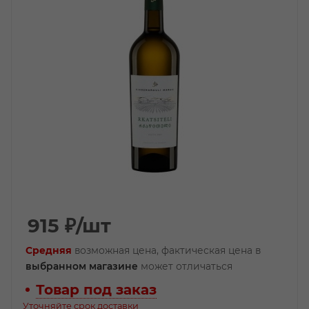
915
₽
/шт
Средняя
возможная цена, фактическая цена в
выбранном магазине
может отличаться
Товар под заказ
Уточняйте срок доставки