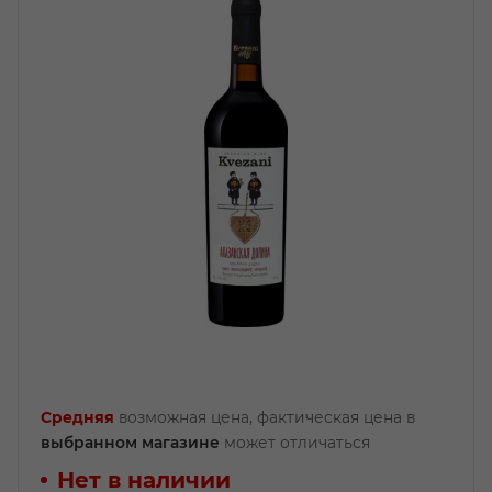
Средняя
возможная цена, фактическая цена в
выбранном магазине
может отличаться
Нет в наличии