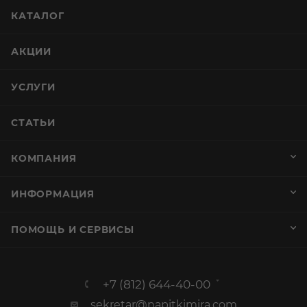
КАТАЛОГ
АКЦИИ
УСЛУГИ
СТАТЬИ
КОМПАНИЯ
ИНФОРМАЦИЯ
ПОМОЩЬ И СЕРВИСЫ
+7 (812) 644-40-00
sekretar@napitkimira.com