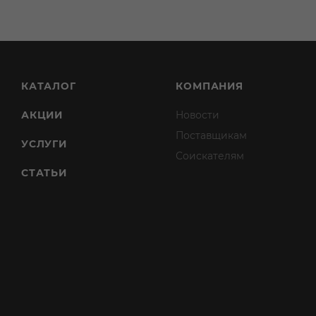
КАТАЛОГ
КОМПАНИЯ
АКЦИИ
Новости
Поставщикам
УСЛУГИ
Соискателям
СТАТЬИ