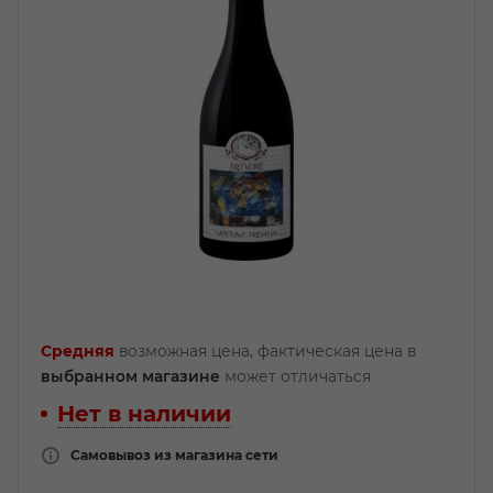
Средняя
возможная цена, фактическая цена в
выбранном магазине
может отличаться
Нет в наличии
Самовывоз из магазина сети