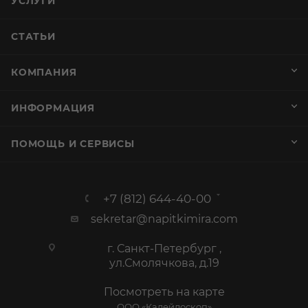
УСЛУГИ
СТАТЬИ
КОМПАНИЯ
ИНФОРМАЦИЯ
ПОМОЩЬ И СЕРВИСЫ
+7 (812) 644-40-00
sekretar@napitkimira.com
г. Санкт-Петербург ,
ул.Смолячкова, д.19
Посмотреть на карте
ООО «Калейдоскоп»