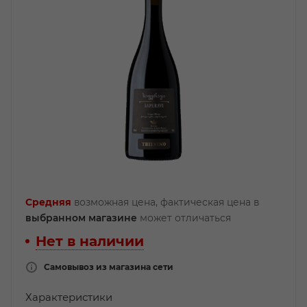
Средняя
возможная цена, фактическая цена в
выбранном магазине
может отличаться
Нет в наличии
Самовывоз из магазина сети
Характеристики