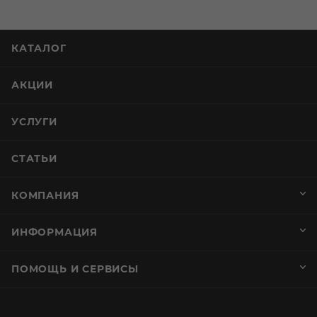
КАТАЛОГ
АКЦИИ
УСЛУГИ
СТАТЬИ
КОМПАНИЯ
ИНФОРМАЦИЯ
ПОМОЩЬ И СЕРВИСЫ