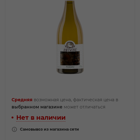
Средняя
возможная цена, фактическая цена в
выбранном магазине
может отличаться
Нет в наличии
Самовывоз из магазина сети