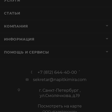
УСЛУГИ
СТАТЬИ
КОМПАНИЯ
ИНФОРМАЦИЯ
ПОМОЩЬ И СЕРВИСЫ
+7 (812) 644-40-00
sekretar@napitkimira.com
г. Санкт-Петербург ,
ул.Смолячкова, д.19
Посмотреть на карте
ООО «Калейдоскоп»