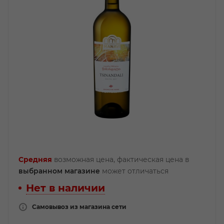
Средняя
возможная цена, фактическая цена в
выбранном магазине
может отличаться
Нет в наличии
Самовывоз из магазина сети