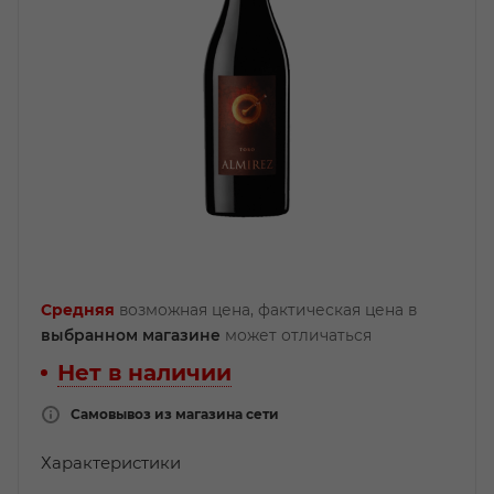
Средняя
возможная цена, фактическая цена в
выбранном магазине
может отличаться
Нет в наличии
Самовывоз из магазина сети
Характеристики