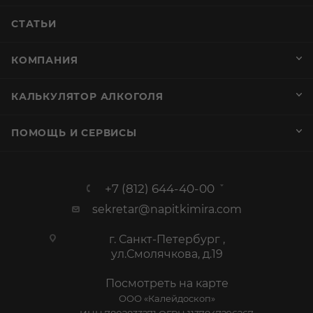
СТАТЬИ
КОМПАНИЯ
КАЛЬКУЛЯТОР АЛКОГОЛЯ
ПОМОЩЬ И СЕРВИСЫ
+7 (812) 644-40-00
sekretar@napitkimira.com
г. Санкт-Петербург ,
ул.Смолячкова, д.19
Посмотреть на карте
ООО «Калейдоскоп»