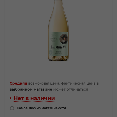
Средняя
возможная цена, фактическая цена в
выбранном магазине
может отличаться
Нет в наличии
Самовывоз из магазина сети