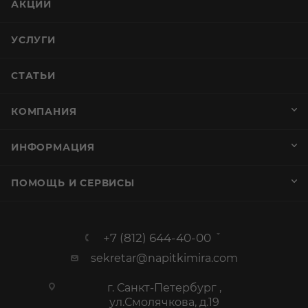
АКЦИИ
УСЛУГИ
СТАТЬИ
КОМПАНИЯ
ИНФОРМАЦИЯ
ПОМОЩЬ И СЕРВИСЫ
+7 (812) 644-40-00
sekretar@napitkimira.com
г. Санкт-Петербург ,
ул.Смолячкова, д.19