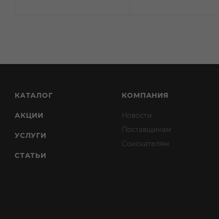
КАТАЛОГ
КОМПАНИЯ
АКЦИИ
Новости
Поставщикам
УСЛУГИ
Соискателям
СТАТЬИ