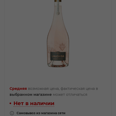
Средняя
возможная цена, фактическая цена в
выбранном магазине
может отличаться
Нет в наличии
Самовывоз из магазина сети