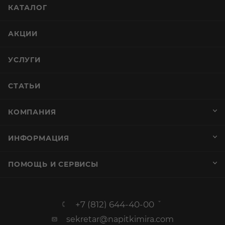
КАТАЛОГ
АКЦИИ
УСЛУГИ
СТАТЬИ
КОМПАНИЯ
ИНФОРМАЦИЯ
ПОМОЩЬ И СЕРВИСЫ
+7 (812) 644-40-00
sekretar@napitkimira.com