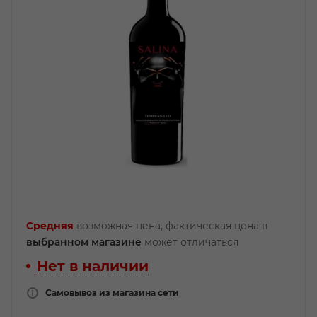
Средняя
возможная цена, фактическая цена в
выбранном магазине
может отличаться
Нет в наличии
Самовывоз из магазина сети