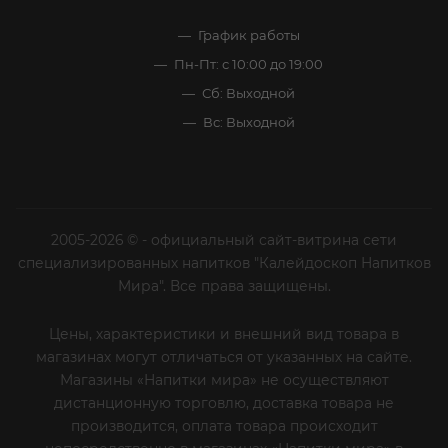
График работы
Пн-Пт: с 10:00 до 19:00
Сб: Выходной
Вс: Выходной
2005-2026 © - официальный сайт-витрина сети
специализированных напитков "Калейдоскоп Напитков
Мира". Все права защищены.
Цены, характеристики и внешний вид товара в
магазинах могут отличаться от указанных на сайте.
Магазины «Напитки мира» не осуществляют
дистанционную торговлю, доставка товара не
производится, оплата товара происходит