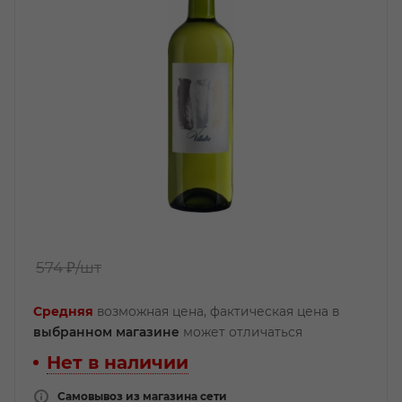
574 ₽
/шт
Средняя
возможная цена, фактическая цена в
выбранном магазине
может отличаться
Нет в наличии
Самовывоз из магазина сети