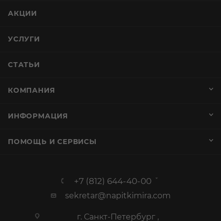
АКЦИИ
УСЛУГИ
СТАТЬИ
КОМПАНИЯ
ИНФОРМАЦИЯ
ПОМОЩЬ И СЕРВИСЫ
+7 (812) 644-40-00
sekretar@napitkimira.com
г. Санкт-Петербург ,