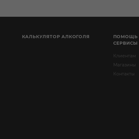
КАЛЬКУЛЯТОР АЛКОГОЛЯ
ПОМОЩЬ
СЕРВИСЫ
Клиентам
Магазины
Контакты