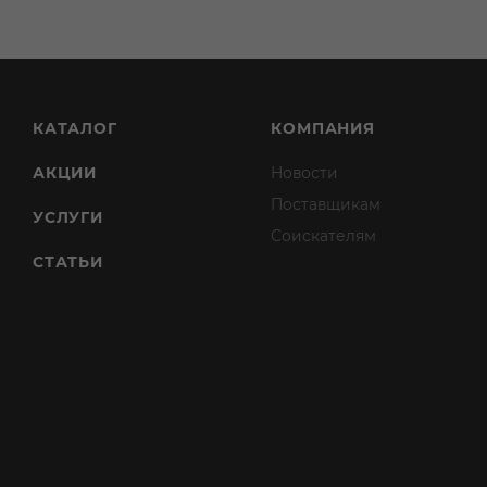
КАТАЛОГ
КОМПАНИЯ
АКЦИИ
Новости
Поставщикам
УСЛУГИ
Соискателям
СТАТЬИ