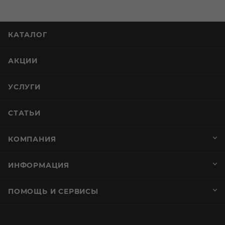
КАТАЛОГ
АКЦИИ
УСЛУГИ
СТАТЬИ
КОМПАНИЯ
ИНФОРМАЦИЯ
ПОМОЩЬ И СЕРВИСЫ