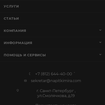
УСЛУГИ
СТАТЬИ
КОМПАНИЯ
ИНФОРМАЦИЯ
ПОМОЩЬ И СЕРВИСЫ
+7 (812) 644-40-00
sekretar@napitkimira.com
г. Санкт-Петербург ,
ул.Смолячкова, д.19