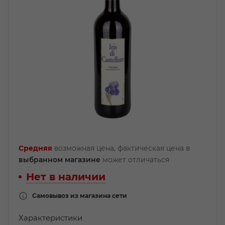
Средняя
возможная цена, фактическая цена в
выбранном магазине
может отличаться
Нет в наличии
Самовывоз из магазина сети
Характеристики