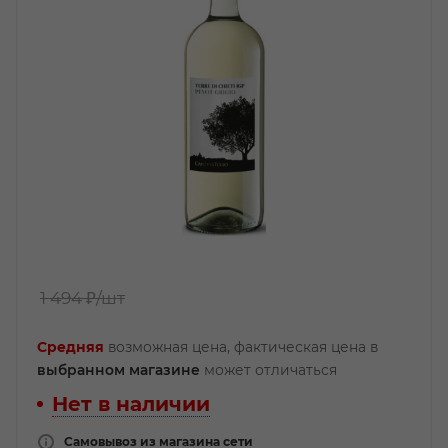
1 494 ₽
/шт
Средняя
возможная цена, фактическая цена в
выбранном магазине
может отличаться
Нет в наличии
Самовывоз из магазина сети