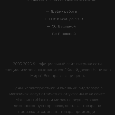
График работы
Пн-Пт: с 10:00 до 19:00
Сб: Выходной
Вс: Выходной
2005-2026 © - официальный сайт-витрина сети
специализированных напитков "Калейдоскоп Напитков
Мира". Все права защищены.
Цены, характеристики и внешний вид товара в
магазинах могут отличаться от указанных на сайте.
Магазины «Напитки мира» не осуществляют
дистанционную торговлю, доставка товара не
производится, оплата товара происходит