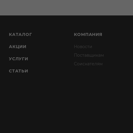
КАТАЛОГ
КОМПАНИЯ
АКЦИИ
Новости
Поставщикам
УСЛУГИ
Соискателям
СТАТЬИ