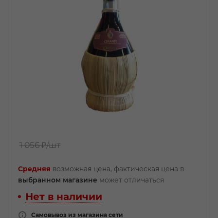
1 056 ₽
/шт
Средняя
возможная цена, фактическая цена в
выбранном магазине
может отличаться
Нет в наличии
Самовывоз из магазина сети