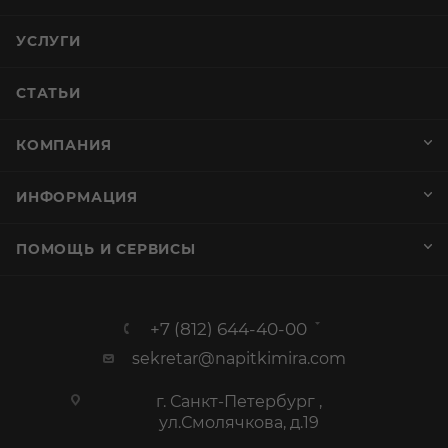
УСЛУГИ
СТАТЬИ
КОМПАНИЯ
ИНФОРМАЦИЯ
ПОМОЩЬ И СЕРВИСЫ
+7 (812) 644-40-00
sekretar@napitkimira.com
г. Санкт-Петербург ,
ул.Смолячкова, д.19