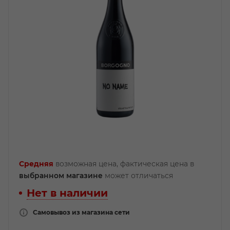
Средняя
возможная цена, фактическая цена в
выбранном магазине
может отличаться
Нет в наличии
Самовывоз из магазина сети