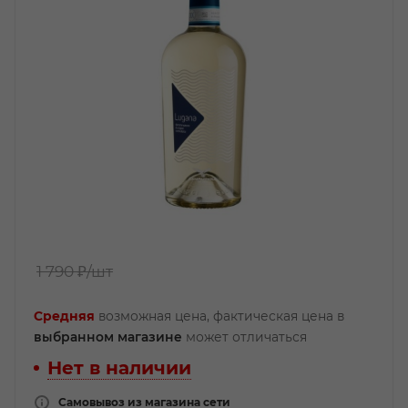
1 790 ₽
/шт
Средняя
возможная цена, фактическая цена в
выбранном магазине
может отличаться
Нет в наличии
Самовывоз из магазина сети