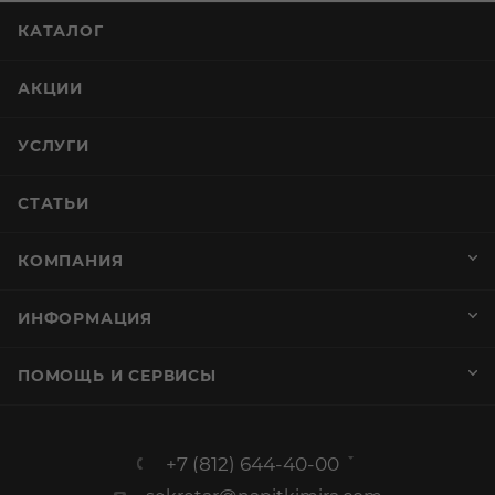
КАТАЛОГ
АКЦИИ
УСЛУГИ
СТАТЬИ
КОМПАНИЯ
ИНФОРМАЦИЯ
ПОМОЩЬ И СЕРВИСЫ
+7 (812) 644-40-00