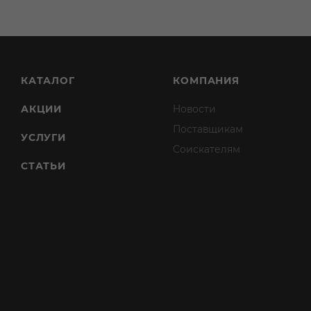
КАТАЛОГ
КОМПАНИЯ
АКЦИИ
Новости
Поставщикам
УСЛУГИ
Соискателям
СТАТЬИ