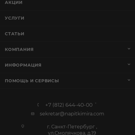
АКЦИИ
УСЛУГИ
СТАТЬИ
КОМПАНИЯ
ИНФОРМАЦИЯ
ПОМОЩЬ И СЕРВИСЫ
+7 (812) 644-40-00
sekretar@napitkimira.com
г. Санкт-Петербург ,
ул.Смолячкова, д.19