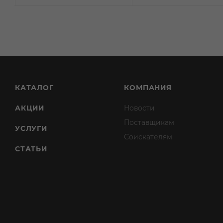
КАТАЛОГ
КОМПАНИЯ
АКЦИИ
Новости
Поставщикам
УСЛУГИ
Соискателям
СТАТЬИ