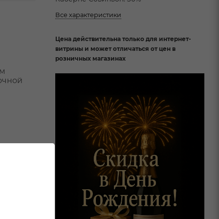
Все характеристики
Цена действительна только для интернет-
витрины и может отличаться от цен в
розничных магазинах
им
очной