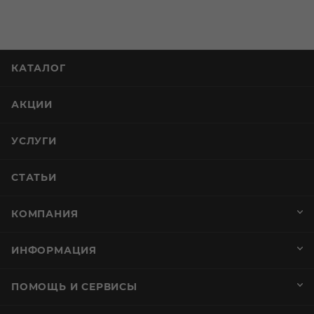
КАТАЛОГ
АКЦИИ
УСЛУГИ
СТАТЬИ
КОМПАНИЯ
ИНФОРМАЦИЯ
ПОМОЩЬ И СЕРВИСЫ