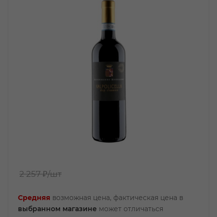
2 257 ₽
/шт
Средняя
возможная цена, фактическая цена в
выбранном магазине
может отличаться