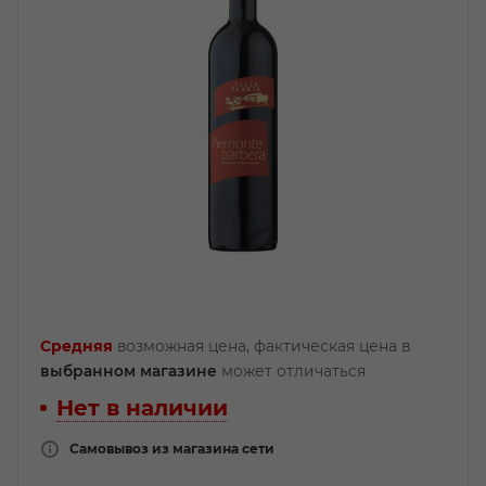
Средняя
возможная цена, фактическая цена в
выбранном магазине
может отличаться
Нет в наличии
Самовывоз из магазина сети