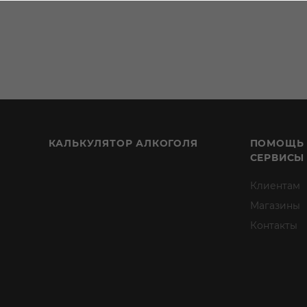
КАЛЬКУЛЯТОР АЛКОГОЛЯ
ПОМОЩЬ
СЕРВИСЫ
Клиентам
Магазины
Контакты