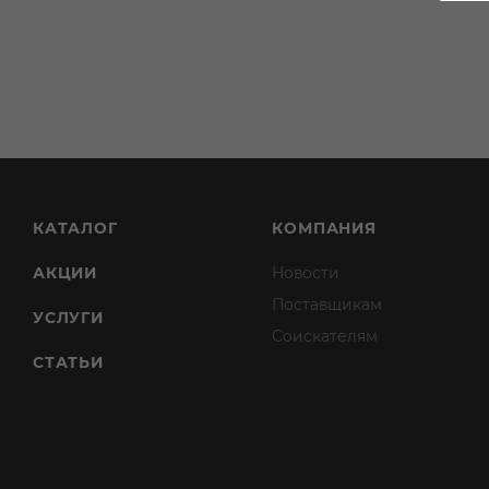
КАТАЛОГ
КОМПАНИЯ
АКЦИИ
Новости
Поставщикам
УСЛУГИ
Соискателям
СТАТЬИ