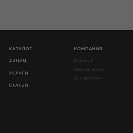
КАТАЛОГ
КОМПАНИЯ
АКЦИИ
Новости
Поставщикам
УСЛУГИ
Соискателям
СТАТЬИ