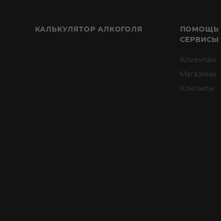
КАЛЬКУЛЯТОР АЛКОГОЛЯ
ПОМОЩЬ
СЕРВИСЫ
Клиентам
Магазины
Контакты