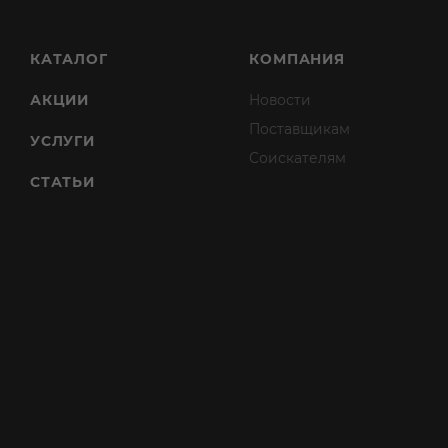
КАТАЛОГ
КОМПАНИЯ
АКЦИИ
Новости
Поставщикам
УСЛУГИ
Соискателям
СТАТЬИ