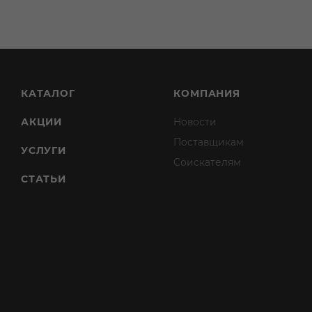
КАТАЛОГ
КОМПАНИЯ
АКЦИИ
Новости
Поставщикам
УСЛУГИ
Соискателям
СТАТЬИ