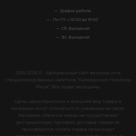
График работы
Пн-Пт: с 10:00 до 19:00
Сб: Выходной
Вс: Выходной
2005-2026 © - официальный сайт-витрина сети
специализированных напитков "Калейдоскоп Напитков
Мира". Все права защищены.
Цены, характеристики и внешний вид товара в
магазинах могут отличаться от указанных на сайте.
Магазины «Напитки мира» не осуществляют
дистанционную торговлю, доставка товара не
производится, оплата товара происходит