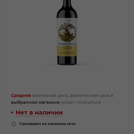
Средняя
возможная цена, фактическая цена в
выбранном магазине
может отличаться
Нет в наличии
Самовывоз из магазина сети