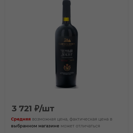
3 721
₽
/шт
Средняя
возможная цена, фактическая цена в
выбранном магазине
может отличаться