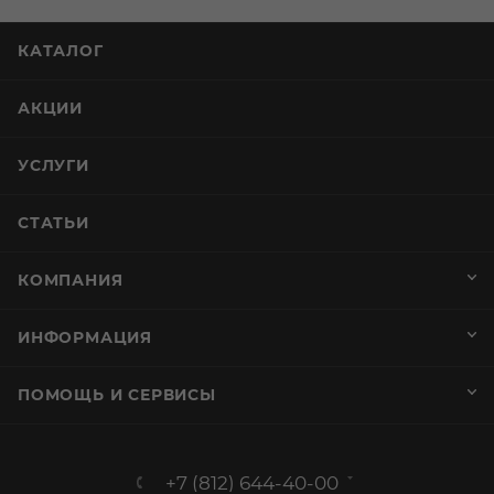
КАТАЛОГ
АКЦИИ
УСЛУГИ
СТАТЬИ
КОМПАНИЯ
ИНФОРМАЦИЯ
ПОМОЩЬ И СЕРВИСЫ
+7 (812) 644-40-00